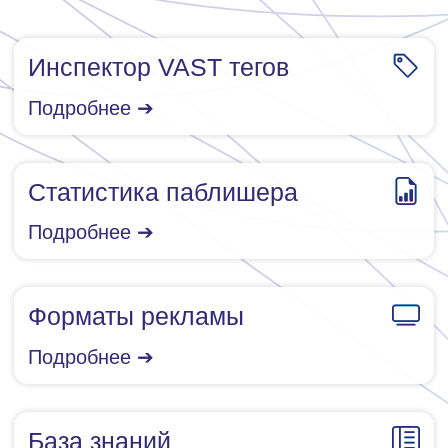
© umg 2025
Политика конфиденциальности
Условия использования
Реквизиты