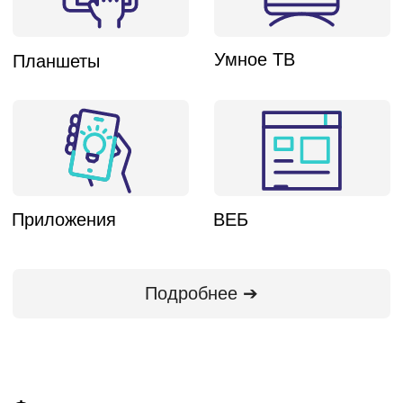
Мы в медиа