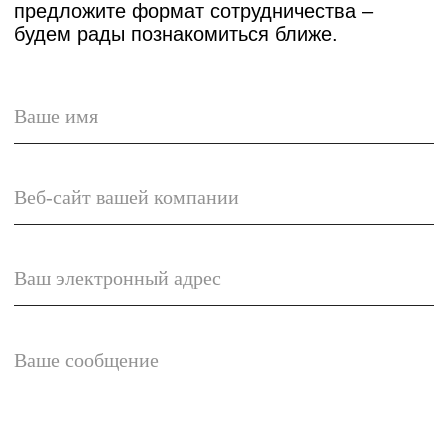
Реквизиты