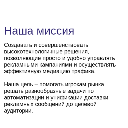
рекламных сообщений до целевой
аудитории.
Команда
Эксперты в области разработки
программного обеспечения и монетизации
инвентаря, автоматизации процессов
размещения рекламы. Мы любим сложные
задачи и обожаем технологичные решения.