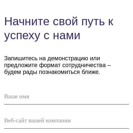
© umg 2025
Политика конфиденциальности
Условия использования
Реквизиты