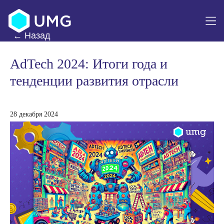
Навигация по статье
AdTech 2024: Итоги года и
тенденции развития отрасли
28 декабря 2024