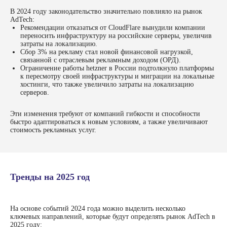
В 2024 году законодательство значительно повлияло на рынок
AdTech:
Рекомендации отказаться от CloudFlare вынудили компании
переносить инфраструктуру на российские серверы, увеличив
затраты на локализацию.
Сбор 3% на рекламу стал новой финансовой нагрузкой,
связанной с отраслевым рекламным доходом (ОРД).
Ограничение работы hetzner в России подтолкнуло платформы
к пересмотру своей инфраструктуры и миграции на локальные
хостинги, что также увеличило затраты на локализацию
серверов.
Эти изменения требуют от компаний гибкости и способности
быстро адаптироваться к новым условиям, а также увеличивают
стоимость рекламных услуг.
Тренды на 2025 год
На основе событий 2024 года можно выделить несколько
ключевых направлений, которые будут определять рынок AdTech в
2025 году: