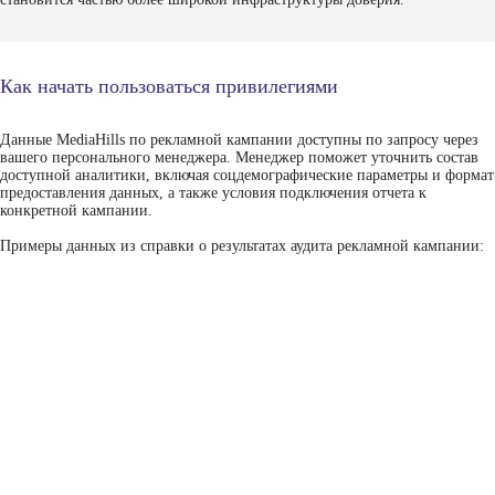
Как начать пользоваться привилегиями
Данные MediaHills по рекламной кампании доступны по запросу через
вашего персонального менеджера. Менеджер поможет уточнить состав
доступной аналитики, включая соцдемографические параметры и формат
предоставления данных, а также условия подключения отчета к
конкретной кампании.
Примеры данных из справки о результатах аудита рекламной кампании: