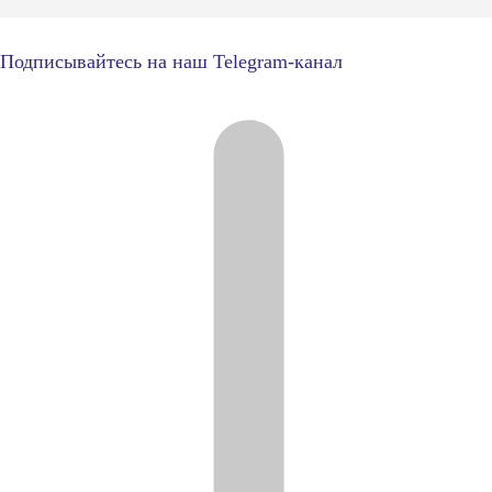
Подписывайтесь на наш Telegram-канал