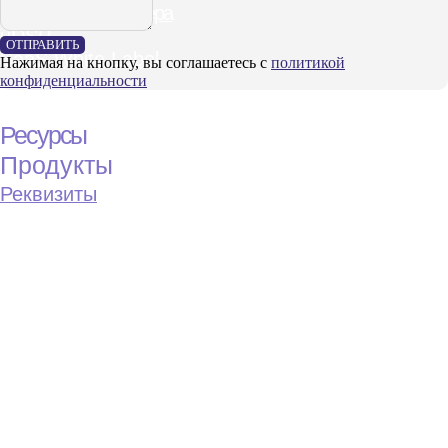
ОТПРАВИТЬ
Нажимая на кнопку, вы соглашаетесь с
политикой
конфиденциальности